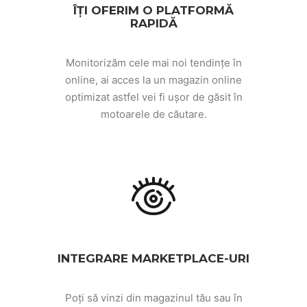
ÎȚI OFERIM O PLATFORMĂ
RAPIDĂ
Monitorizăm cele mai noi tendințe în
online, ai acces la un magazin online
optimizat astfel vei fi ușor de găsit în
motoarele de căutare.
INTEGRARE MARKETPLACE-URI
Poți să vinzi din magazinul tău sau în