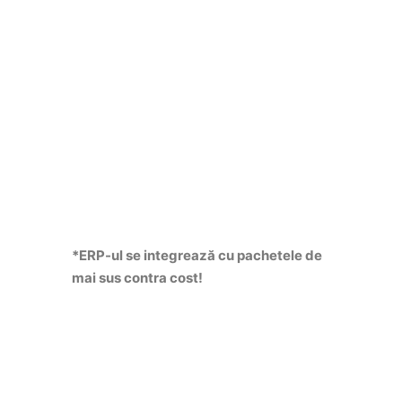
*ERP-ul se integrează cu pachetele de
mai sus contra cost!