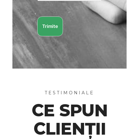
Trimite
TESTIMONIALE
CE SPUN
CLIENȚII