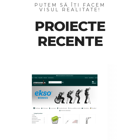
PUTEM SĂ ÎȚI FACEM
VISUL REALITATE!
PROIECTE
RECENTE