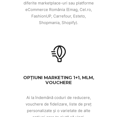
diferite marketplace-uri sau platforme
eCommerce România (Emag, Cel.ro,
FashionUP, Carrefour, Esteto,
Shopmania, Shopify).
OPȚIUNI MARKETING 1+1, MLM,
VOUCHERE
Ai la îndemână coduri de reducere,
vouchere de fidelizare, liste de preț
personalizate și o varietate de alte