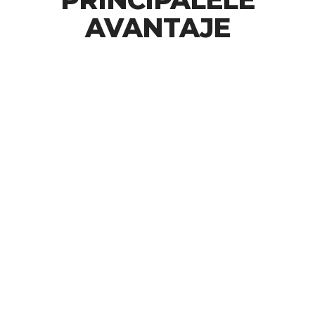
AVANTAJE